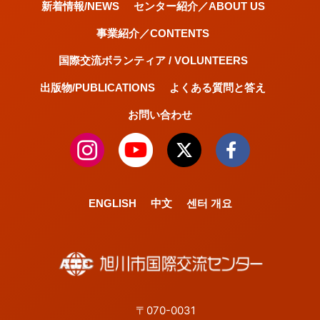
新着情報/NEWS
センター紹介／ABOUT US
事業紹介／CONTENTS
国際交流ボランティア / VOLUNTEERS
出版物/PUBLICATIONS
よくある質問と答え
お問い合わせ
ENGLISH
中文
센터 개요
〒070-0031