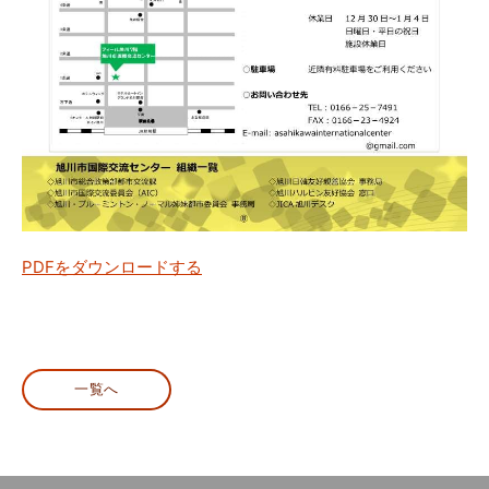
PDFをダウンロードする
一覧へ