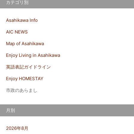
カテゴリ別
Asahikawa Info
AIC NEWS
Map of Asahikawa
Enjoy Living in Asahikawa
英語表記ガイドライン
Enjoy HOMESTAY
市政のあらまし
月別
2026年8月