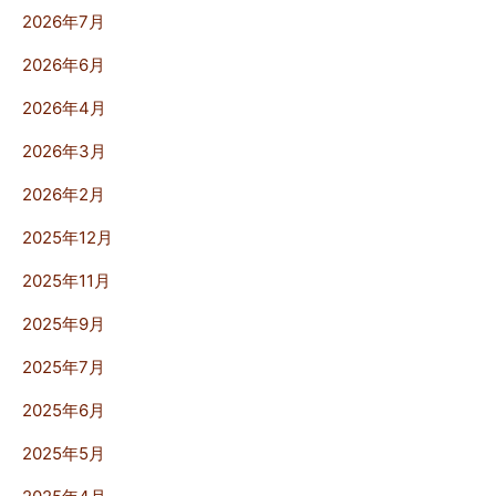
2026年7月
2026年6月
2026年4月
2026年3月
2026年2月
2025年12月
2025年11月
2025年9月
2025年7月
2025年6月
2025年5月