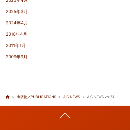
2025年4月
2025年3月
2024年4月
2018年4月
2011年1月
2009年9月
出版物／PUBLICATIONS
AIC NEWS
AIC NEWS vol.51