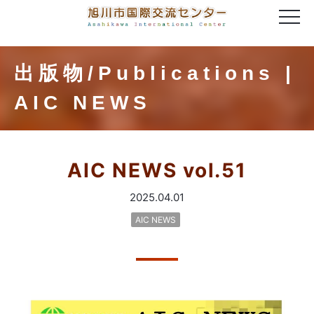
出版物/Publications |
AIC NEWS
AIC NEWS vol.51
2025.04.01
AIC NEWS