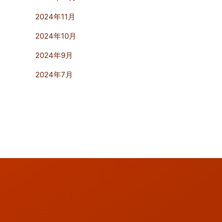
2024年11月
2024年10月
2024年9月
2024年7月