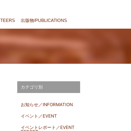
TEERS
出版物/PUBLICATIONS
カテゴリ別
お知らせ／INFORMATION
イベント／EVENT
イベントレポート／EVENT