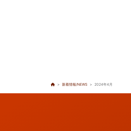
新着情報/NEWS
2024年4月