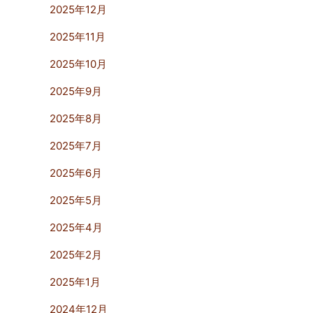
2025年12月
2025年11月
2025年10月
2025年9月
2025年8月
2025年7月
2025年6月
2025年5月
2025年4月
2025年2月
2025年1月
2024年12月