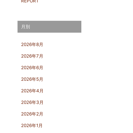
REPORT
月別
2026年8月
2026年7月
2026年6月
2026年5月
2026年4月
2026年3月
2026年2月
2026年1月