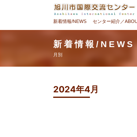
新着情報/NEWS
センター紹介／ABOU
新着情報/NEWS
月別
2024年4月