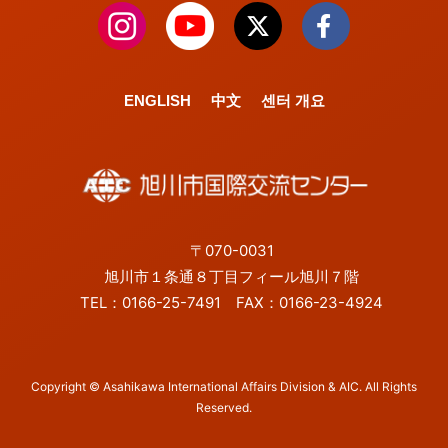
ENGLISH
中文
센터 개요
〒070-0031
旭川市１条通８丁目フィール旭川７階
TEL：0166-25-7491 FAX：0166-23-4924
Copyright © Asahikawa International Affairs Division & AIC. All Rights
Reserved.