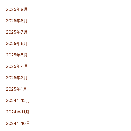
2025年9月
2025年8月
2025年7月
2025年6月
2025年5月
2025年4月
2025年2月
2025年1月
2024年12月
2024年11月
2024年10月