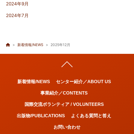
2024年9月
2024年7月
新着情報/NEWS
2025年12月
新着情報/NEWS
センター紹介／ABOUT US
事業紹介／CONTENTS
国際交流ボランティア / VOLUNTEERS
出版物/PUBLICATIONS
よくある質問と答え
お問い合わせ