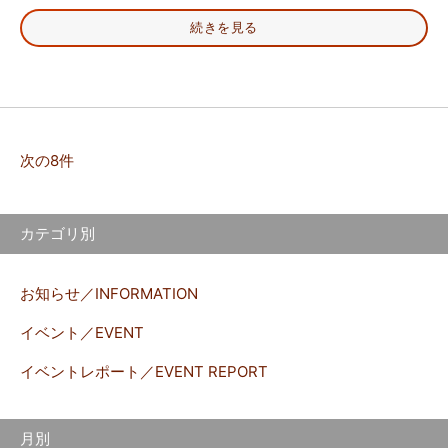
続きを見る
次の8件
カテゴリ別
お知らせ／INFORMATION
イベント／EVENT
イベントレポート／EVENT REPORT
月別