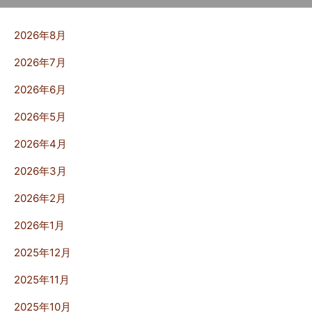
2026年8月
2026年7月
2026年6月
2026年5月
2026年4月
2026年3月
2026年2月
2026年1月
2025年12月
2025年11月
2025年10月