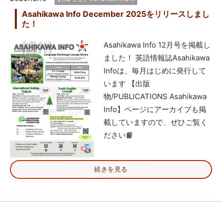
Asahikawa Info December 2025をリリースしまし
た！
Asahikawa Info 12月号を掲載し
ました！ 英語情報誌Asahikawa
Infoは、毎月はじめに発行して
います 【出版
物/PUBLICATIONS Asahikawa
Info】ページにアーカイブも掲
載していますので、ぜひご覧く
ださい📙
続きを見る