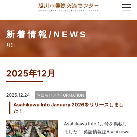
新着情報/NEWS
月別
2025年12月
2025.12.24
お知らせ／INFORMATION
Asahikawa Info January 2026をリリースしまし
た！
Asahikawa Info 1月号を掲載し
ました！ 英語情報誌Asahikawa