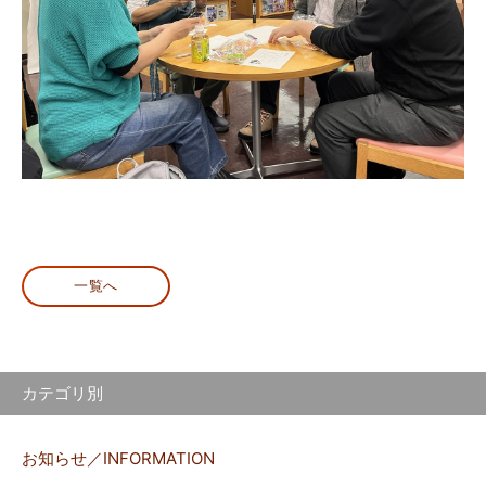
一覧へ
カテゴリ別
お知らせ／INFORMATION