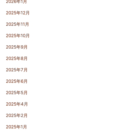
2026年1月
2025年12月
2025年11月
2025年10月
2025年9月
2025年8月
2025年7月
2025年6月
2025年5月
2025年4月
2025年2月
2025年1月