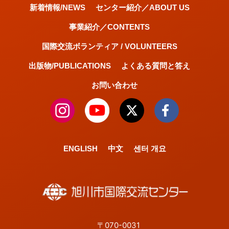
新着情報/NEWS
センター紹介／ABOUT US
事業紹介／CONTENTS
国際交流ボランティア / VOLUNTEERS
出版物/PUBLICATIONS
よくある質問と答え
お問い合わせ
ENGLISH
中文
센터 개요
〒070-0031