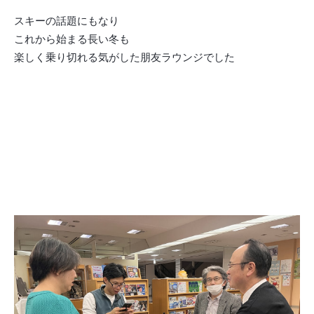
スキーの話題にもなり
これから始まる長い冬も
楽しく乗り切れる気がした朋友ラウンジでした