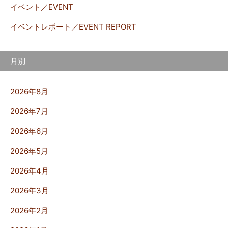
イベント／EVENT
イベントレポート／EVENT REPORT
月別
2026年8月
2026年7月
2026年6月
2026年5月
2026年4月
2026年3月
2026年2月