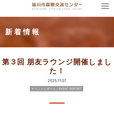
新着情報
第３回 朋友ラウンジ開催しまし
た！
2025.11.07
イベントレポート／EVENT REPORT