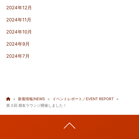
2024年12月
2024年11月
2024年10月
2024年9月
2024年7月
新着情報/NEWS
イベントレポート／EVENT REPORT
第３回 朋友ラウンジ開催しました！