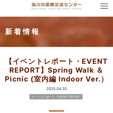
新着情報
【イベントレポート・EVENT
REPORT】Spring Walk ＆
Picnic (室内編 Indoor Ver.）
2025.04.30
イベントレポート／EVENT REPORT