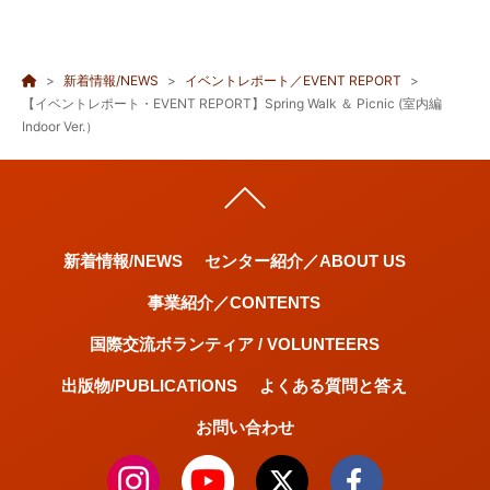
新着情報/NEWS
イベントレポート／EVENT REPORT
【イベントレポート・EVENT REPORT】Spring Walk ＆ Picnic (室内編
Indoor Ver.）
新着情報/NEWS
センター紹介／ABOUT US
事業紹介／CONTENTS
国際交流ボランティア / VOLUNTEERS
出版物/PUBLICATIONS
よくある質問と答え
お問い合わせ