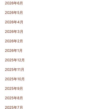
2026年6月
2026年5月
2026年4月
2026年3月
2026年2月
2026年1月
2025年12月
2025年11月
2025年10月
2025年9月
2025年8月
2025年7月