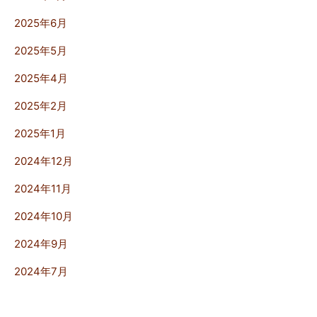
2025年6月
2025年5月
2025年4月
2025年2月
2025年1月
2024年12月
2024年11月
2024年10月
2024年9月
2024年7月