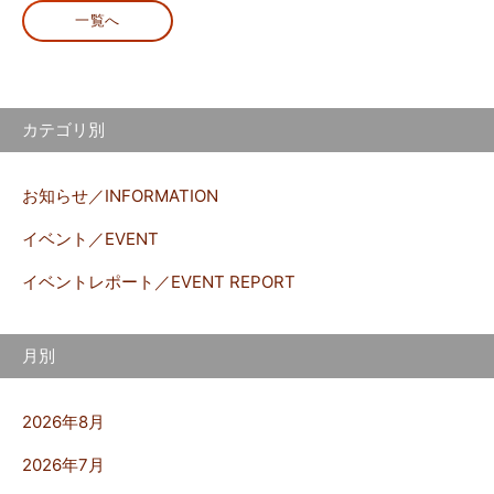
一覧へ
カテゴリ別
お知らせ／INFORMATION
イベント／EVENT
イベントレポート／EVENT REPORT
月別
2026年8月
2026年7月