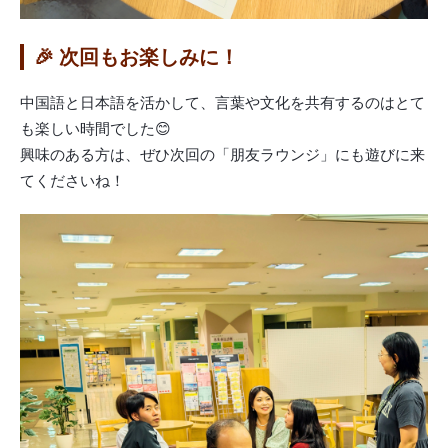
🎉 次回もお楽しみに！
中国語と日本語を活かして、言葉や文化を共有するのはとて
も楽しい時間でした😊
興味のある方は、ぜひ次回の「朋友ラウンジ」にも遊びに来
てくださいね！