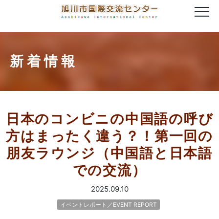
新着情報
日本のコンビニの中国語の呼び
方はまったく違う？！第一回の
朋友ラウンジ（中国語と日本語
での交流）
2025.09.10
イベントレポート／EVENT REPORT