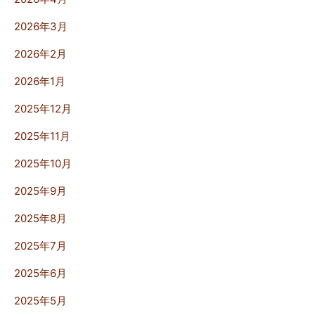
2026年3月
2026年2月
2026年1月
2025年12月
2025年11月
2025年10月
2025年9月
2025年8月
2025年7月
2025年6月
2025年5月