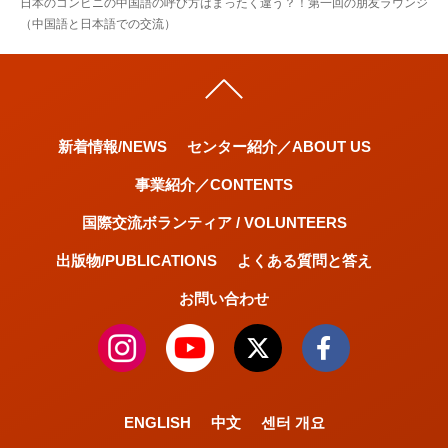
日本のコンビニの中国語の呼び方はまったく違う？！第一回の朋友ラウンジ
（中国語と日本語での交流）
新着情報/NEWS
センター紹介／ABOUT US
事業紹介／CONTENTS
国際交流ボランティア / VOLUNTEERS
出版物/PUBLICATIONS
よくある質問と答え
お問い合わせ
ENGLISH
中文
센터 개요