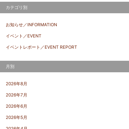
カテゴリ別
お知らせ／INFORMATION
イベント／EVENT
イベントレポート／EVENT REPORT
月別
2026年8月
2026年7月
2026年6月
2026年5月
2026年4月