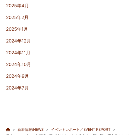
2025年4月
2025年2月
2025年1月
2024年12月
2024年11月
2024年10月
2024年9月
2024年7月
新着情報/NEWS
イベントレポート／EVENT REPORT